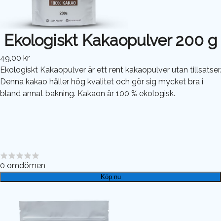
Ekologiskt Kakaopulver 200 g
49,00 kr
Ekologiskt Kakaopulver är ett rent kakaopulver utan tillsatser.
Denna kakao håller hög kvalitet och gör sig mycket bra i
bland annat bakning. Kakaon är 100 % ekologisk.
0
omdömen
Köp nu