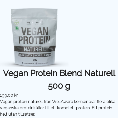
Vegan Protein Blend Naturell
500 g
199,00 kr
Vegan protein naturell från WellAware kombinerar flera olika
veganska proteinkällor till ett komplett protein. Ett protein
helt utan tillsatser.