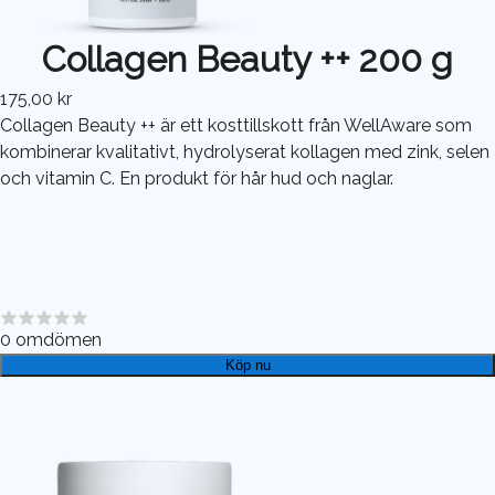
Collagen Beauty ++ 200 g
175,00 kr
Collagen Beauty ++ är ett kosttillskott från WellAware som
kombinerar kvalitativt, hydrolyserat kollagen med zink, selen
och vitamin C. En produkt för hår hud och naglar.
0
omdömen
Köp nu