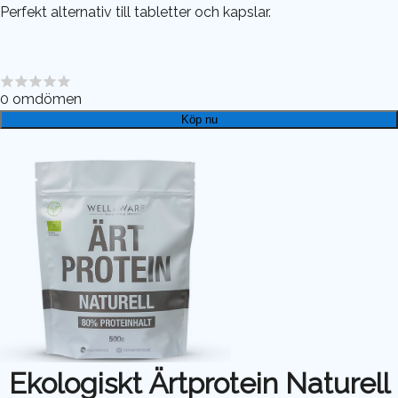
Perfekt alternativ till tabletter och kapslar.
0
omdömen
Köp nu
Ekologiskt Ärtprotein Naturell