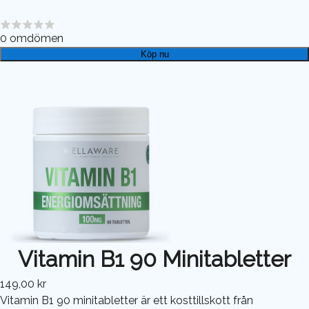
0
omdömen
Köp nu
Vitamin B1 90 Minitabletter
149,00 kr
Vitamin B1 90 minitabletter är ett kosttillskott från