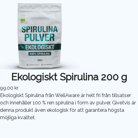
Ekologiskt Spirulina 200 g
99,00 kr
Ekologiskt Spirulina från WellAware är helt fri från tillsatser
och innehåller 100 % ren spirulina i form av pulver. Givetvis är
denna produkt även ekologisk för att garantera högsta
möjliga kvalitet.