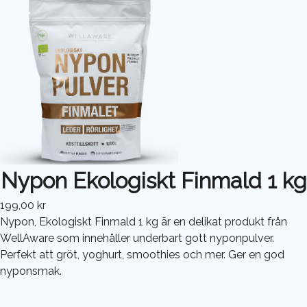
Nypon Ekologiskt Finmald 1 kg
199,00 kr
Nypon, Ekologiskt Finmald 1 kg är en delikat produkt från
WellAware som innehåller underbart gott nyponpulver.
Perfekt att gröt, yoghurt, smoothies och mer. Ger en god
nyponsmak.