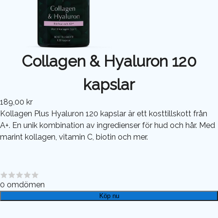
Collagen & Hyaluron 120
kapslar
189,00 kr
Kollagen Plus Hyaluron 120 kapslar är ett kosttillskott från
A+. En unik kombination av ingredienser för hud och hår. Med
marint kollagen, vitamin C, biotin och mer.
0
omdömen
Köp nu