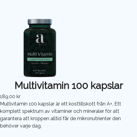
Multivitamin 100 kapslar
189,00 kr
Multivitamin 100 kapslar är ett kosttillskott från A+. Ett
komplett spektrum av vitaminer och mineraler för att
garantera att kroppen alltid får de mikronutrienter den
behöver varje dag.