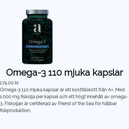
Omega-3 110 mjuka kapslar
174,00 kr
Omega-3 110 mjuka kapslar är ett kosttillskott från A+. Med
1 000 mg fiskolja per kapsel och ett högt innehåll av omega-
3. Fiskoljan är certifierad av Friend of the Sea för hållbar
fiskproduktion.