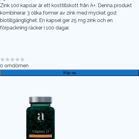
Zink 100 kapslar är ett kosttillskott från A+. Denna produkt
kombinerar 3 olika former av zink med mycket god
biotillgänglighet. En kapsel ger 25 mg zink och en
förpackning räcker i 100 dagar.
0
omdömen
Köp nu