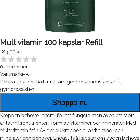
Multivitamin 100 kapslar Refill
189,00 kr
0
omdömen
Varumärke:
A+
Denna sida innehåller reklam genom annonslänkar för
gymgrossisten
Shoppa nu
Kroppen behöver energi för att fungera men även ett stort
antal mikronutrienter i form av vitaminer och mineraler. Med
Multivitamin från A+ ger du kroppen alla vitaminer och
mineraler den behöver. Endast två kapslar om dagen behövs