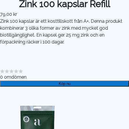
Zink 100 kapslar Refill
79,00 kr
Zink 100 kapslar är ett kosttillskott från A+. Denna produkt
kombinerar 3 olika former av zink med mycket god
biotillgänglighet. En kapsel ger 25 mg zink och en
förpackning räcker i 100 dagar.
0
omdömen
Köp nu