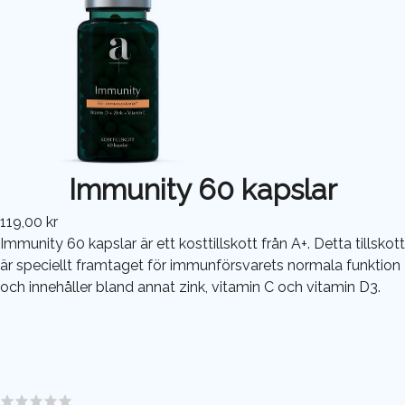
Immunity 60 kapslar
119,00 kr
Immunity 60 kapslar är ett kosttillskott från A+. Detta tillskott
är speciellt framtaget för immunförsvarets normala funktion
och innehåller bland annat zink, vitamin C och vitamin D3.