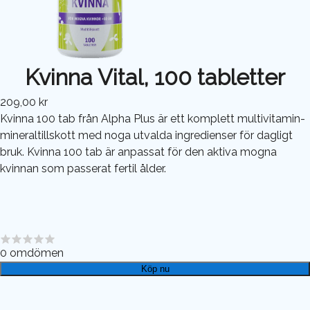
Kvinna Vital, 100 tabletter
209,00 kr
Kvinna 100 tab från Alpha Plus är ett komplett multivitamin-
mineraltillskott med noga utvalda ingredienser för dagligt
bruk. Kvinna 100 tab är anpassat för den aktiva mogna
kvinnan som passerat fertil ålder.
0
omdömen
Köp nu