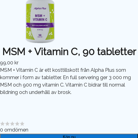
MSM + Vitamin C, 90 tabletter
99,00 kr
MSM + Vitamin C är ett kosttillskott från Alpha Plus som
kommer i form av tabletter. En full servering ger 3 000 mg
MSM och 900 mg vitamin C. Vitamin C bidrar till normal
bildning och underhåll av brosk.
0
omdömen
Köp nu