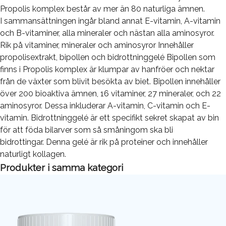
Propolis komplex består av mer än 80 naturliga ämnen.
I sammansättningen ingår bland annat E-vitamin, A-vitamin
och B-vitaminer, alla mineraler och nästan alla aminosyror.
Rik på vitaminer, mineraler och aminosyror Innehåller
propolisextrakt, bipollen och bidrottninggelé Bipollen som
finns i Propolis komplex är klumpar av hanfröer och nektar
från de växter som blivit besökta av biet. Bipollen innehåller
över 200 bioaktiva ämnen, 16 vitaminer, 27 mineraler, och 22
aminosyror. Dessa inkluderar A-vitamin, C-vitamin och E-
vitamin. Bidrottninggelé är ett specifikt sekret skapat av bin
för att föda bilarver som så småningom ska bli
bidrottingar. Denna gelé är rik på proteiner och innehåller
naturligt kollagen.
Produkter i samma kategori