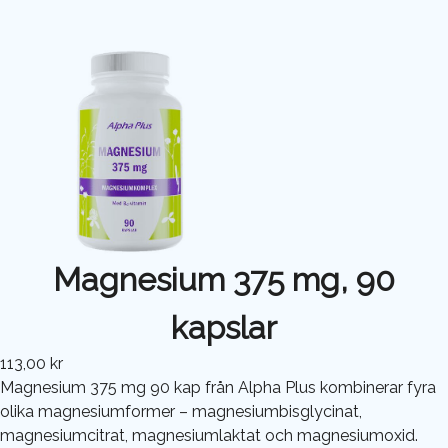
Magnesium 375 mg, 90
kapslar
113,00 kr
Magnesium 375 mg 90 kap från Alpha Plus kombinerar fyra
olika magnesiumformer – magnesiumbisglycinat,
magnesiumcitrat, magnesiumlaktat och magnesiumoxid.