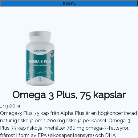
Köp nu
Omega 3 Plus, 75 kapslar
149,00 kr
Omega-3 Plus 75 kap från Alpha Plus är en högkoncentrerad
naturlig fiskolja om 1 200 mg fiskolja per kapsel. Omega-3
Plus 75 kap fiskolja innehåller 780 mg omega-3-fettsyror,
främst i form av EPA (eikosapentaensyra) och DHA