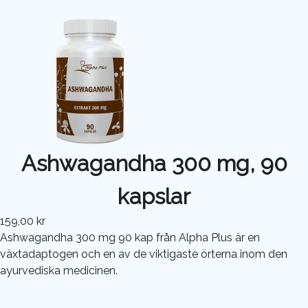
Ashwagandha 300 mg, 90
kapslar
159,00 kr
Ashwagandha 300 mg 90 kap från Alpha Plus är en
växtadaptogen och en av de viktigaste örterna inom den
ayurvediska medicinen.