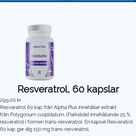
Resveratrol, 60 kapslar
299,00 kr
Resveratrol 60 kap från Alpha Plus innehåller extrakt
från Polygonum cuspidatum, (Parkslide) innehållande 25 %
resveratrol i formen trans-resveratrol. En kapsel Resveratrol
60 kap ger dig 150 mg trans-resveratrol.