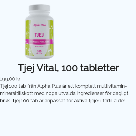
Tjej Vital, 100 tabletter
199,00 kr
Tjej 100 tab från Alpha Plus är ett komplett multivitamin-
mineraltillskott med noga utvalda ingredienser för dagligt
bruk. Tjej 100 tab är anpassat för aktiva tjejer i fertil ålder.