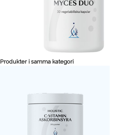
Produkter i samma kategori