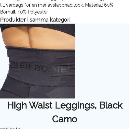
till vardags för en mer avslappnad look. Material: 60%
Bomull, 40% Polyester
Produkter i samma kategori
High Waist Leggings, Black
Camo