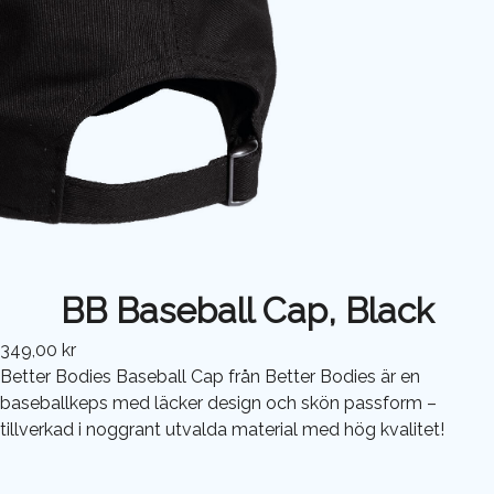
BB Baseball Cap, Black
349,00 kr
Better Bodies Baseball Cap från Better Bodies är en
baseballkeps med läcker design och skön passform –
tillverkad i noggrant utvalda material med hög kvalitet!