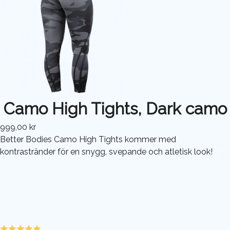
Camo High Tights, Dark camo
999,00 kr
Better Bodies Camo High Tights kommer med
kontrastränder för en snygg, svepande och atletisk look!