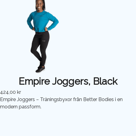
Empire Joggers, Black
424,00 kr
Empire Joggers – Träningsbyxor från Better Bodies i en
modern passform.