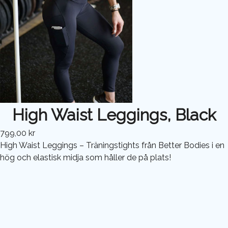
High Waist Leggings, Black
799,00 kr
High Waist Leggings – Träningstights från Better Bodies i en
hög och elastisk midja som håller de på plats!