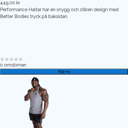
449,00 kr
Performance Halter har en snygg och stilren design med
Better Bodies tryck på baksidan.
0
omdömen
Köp nu