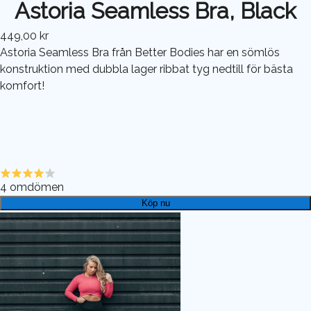
Astoria Seamless Bra, Black
449,00 kr
Astoria Seamless Bra från Better Bodies har en sömlös
konstruktion med dubbla lager ribbat tyg nedtill för bästa
komfort!
4
omdömen
Köp nu