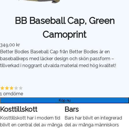
BB Baseball Cap, Green
Camoprint
349,00 kr
Better Bodies Baseball Cap från Better Bodies är en
baseballkeps med läcker design och skön passform –
tillverkad i noggrant utvalda material med hög kvalitet!
1
omdöme
Köp nu
Kosttillskott
Bars
Kosttillskott har i modern tid
Bars har blivit en integrerad
blivit en central del av många
del av många människors