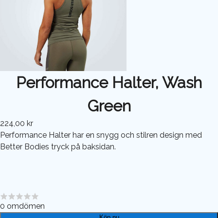
Performance Halter, Wash
Green
224,00 kr
Performance Halter har en snygg och stilren design med
Better Bodies tryck på baksidan.
0
omdömen
Köp nu