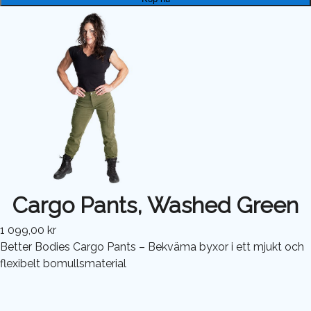
Cargo Pants, Washed Green
1 099,00 kr
Better Bodies Cargo Pants – Bekväma byxor i ett mjukt och
flexibelt bomullsmaterial