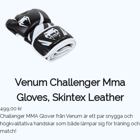
Venum Challenger Mma
Gloves, Skintex Leather
499,00 kr
Challenger MMA Glover från Venum är ett par snygga och
högkvalitativa handskar som både lämpar sig för träning och
match!