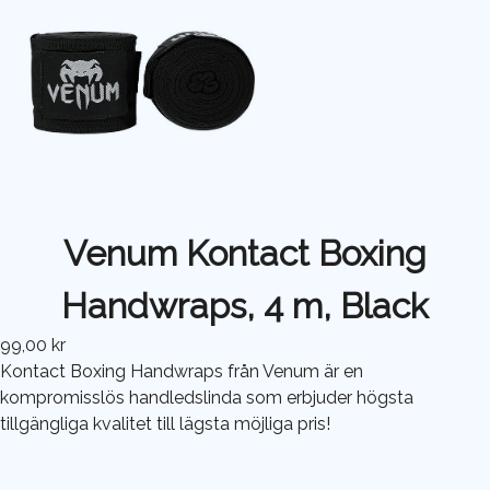
Venum Kontact Boxing
Handwraps, 4 m, Black
99,00 kr
Kontact Boxing Handwraps från Venum är en
kompromisslös handledslinda som erbjuder högsta
tillgängliga kvalitet till lägsta möjliga pris!