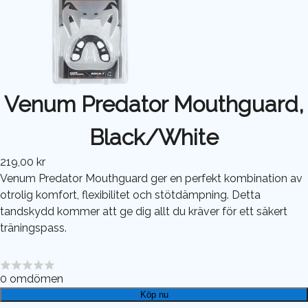
Venum Predator Mouthguard,
Black/White
219,00 kr
Venum Predator Mouthguard ger en perfekt kombination av
otrolig komfort, flexibilitet och stötdämpning. Detta
tandskydd kommer att ge dig allt du kräver för ett säkert
träningspass.
0
omdömen
Köp nu