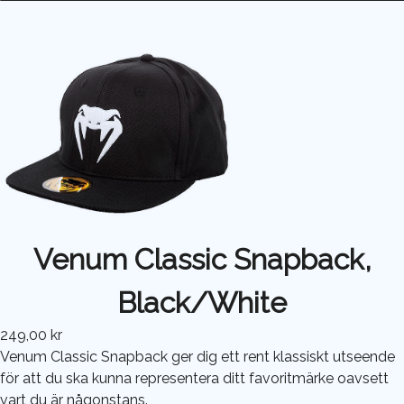
Venum Classic Snapback,
Black/White
249,00 kr
Venum Classic Snapback ger dig ett rent klassiskt utseende
för att du ska kunna representera ditt favoritmärke oavsett
vart du är någonstans.