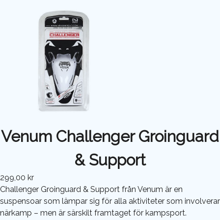
Venum Challenger Groinguard
& Support
299,00 kr
Challenger Groinguard & Support från Venum är en
suspensoar som lämpar sig för alla aktiviteter som involverar
närkamp – men är särskilt framtaget för kampsport.