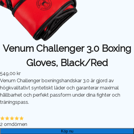
Venum Challenger 3.0 Boxing
Gloves, Black/Red
549,00 kr
Venum Challenger boxningshandskar 3.0 är gjord av
högkvalitativt syntetiskt läder och garanterar maximal
hållbarhet och perfekt passform under dina fighter och
träningspass.
2
omdömen
Köp nu