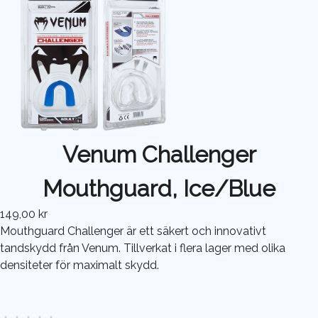
Venum Challenger
Mouthguard, Ice/Blue
149,00 kr
Mouthguard Challenger är ett säkert och innovativt
tandskydd från Venum. Tillverkat i flera lager med olika
densiteter för maximalt skydd.