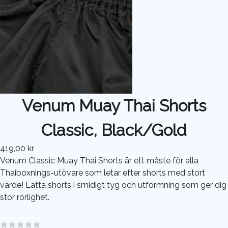
Venum Muay Thai Shorts
Classic, Black/Gold
419,00 kr
Venum Classic Muay Thai Shorts är ett måste för alla
Thaiboxnings-utövare som letar efter shorts med stort
värde! Lätta shorts i smidigt tyg och utformning som ger dig
stor rörlighet.