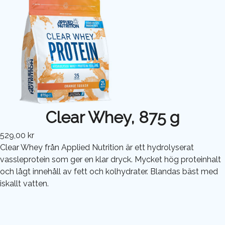
Clear Whey, 875 g
529,00 kr
Clear Whey från Applied Nutrition är ett hydrolyserat
vassleprotein som ger en klar dryck. Mycket hög proteinhalt
och lågt innehåll av fett och kolhydrater. Blandas bäst med
iskallt vatten.