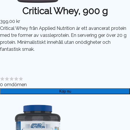
Critical Whey, 900 g
399,00 kr
Critical Whey från Applied Nutrition är ett avancerat protein
med tre former av vassleprotein. En servering ger över 20 g
protein. Minimalistiskt innehåll utan onödigheter och
fantastisk smak.
0
omdömen
Köp nu