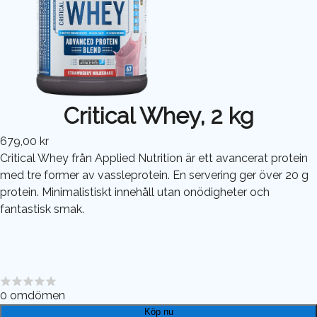
Critical Whey, 2 kg
679,00 kr
Critical Whey från Applied Nutrition är ett avancerat protein
med tre former av vassleprotein. En servering ger över 20 g
protein. Minimalistiskt innehåll utan onödigheter och
fantastisk smak.
0
omdömen
Köp nu