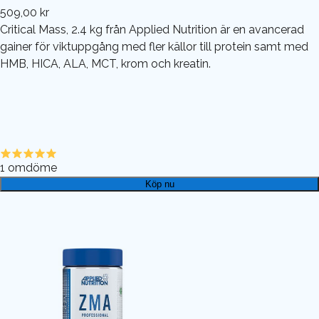
509,00 kr
Critical Mass, 2.4 kg från Applied Nutrition är en avancerad
gainer för viktuppgång med fler källor till protein samt med
HMB, HICA, ALA, MCT, krom och kreatin.
1
omdöme
Köp nu