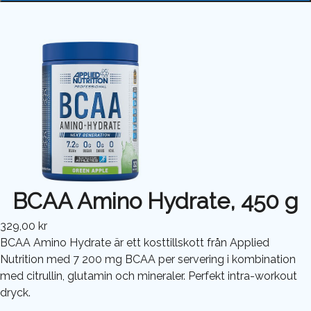
BCAA Amino Hydrate, 450 g
329,00 kr
BCAA Amino Hydrate är ett kosttillskott från Applied
Nutrition med 7 200 mg BCAA per servering i kombination
med citrullin, glutamin och mineraler. Perfekt intra-workout
dryck.