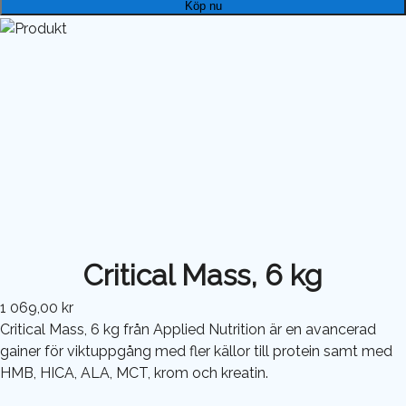
Köp nu
Critical Mass, 6 kg
1 069,00 kr
Critical Mass, 6 kg från Applied Nutrition är en avancerad
gainer för viktuppgång med fler källor till protein samt med
HMB, HICA, ALA, MCT, krom och kreatin.