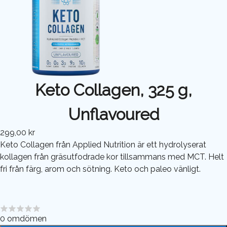
Keto Collagen, 325 g,
Unflavoured
299,00 kr
Keto Collagen från Applied Nutrition är ett hydrolyserat
kollagen från gräsutfodrade kor tillsammans med MCT. Helt
fri från färg, arom och sötning. Keto och paleo vänligt.
0
omdömen