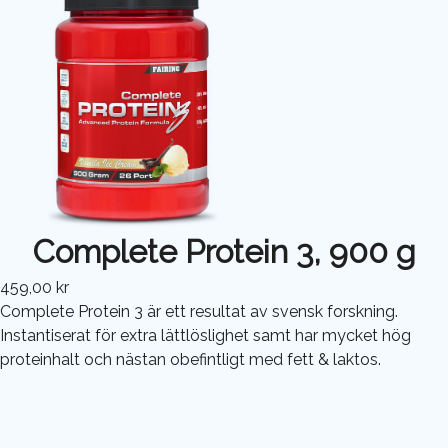
Complete Protein 3, 900 g
459,00 kr
Complete Protein 3 är ett resultat av svensk forskning.
Instantiserat för extra lättlöslighet samt har mycket hög
proteinhalt och nästan obefintligt med fett & laktos.