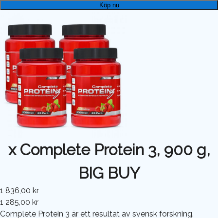
Köp nu
x Complete Protein 3, 900 g,
BIG BUY
1 836,00 kr
1 285,00 kr
Complete Protein 3 är ett resultat av svensk forskning.