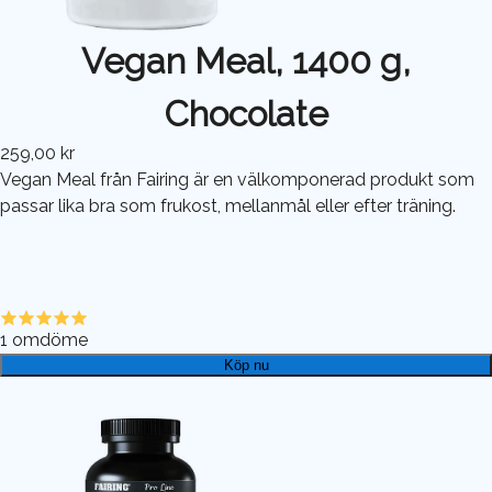
Vegan Meal, 1400 g,
Chocolate
259,00 kr
Vegan Meal från Fairing är en välkomponerad produkt som
passar lika bra som frukost, mellanmål eller efter träning.
1
omdöme
Köp nu