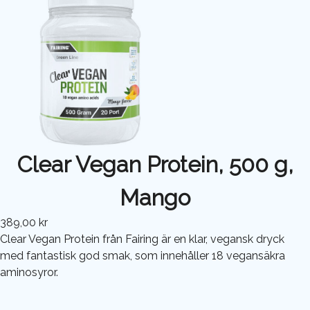
Clear Vegan Protein, 500 g,
Mango
389,00 kr
Clear Vegan Protein från Fairing är en klar, vegansk dryck
med fantastisk god smak, som innehåller 18 vegansäkra
aminosyror.