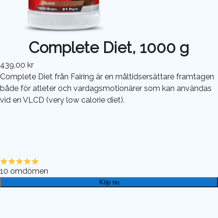
Complete Diet, 1000 g
439,00 kr
Complete Diet från Fairing är en måltidsersättare framtagen
både för atleter och vardagsmotionärer som kan användas
vid en VLCD (very low calorie diet).
10
omdömen
Köp nu