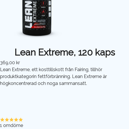
Lean Extreme, 120 kaps
369,00 kr
Lean Extreme, ett kosttillskott från Fairing, tillhör
produktkategorin fettförbränning. Lean Extreme är
högkoncentrerad och noga sammansatt.
1
omdöme