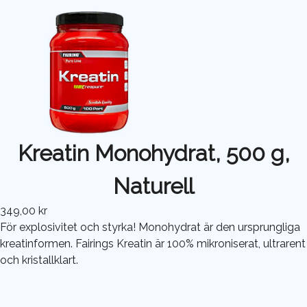
Kreatin Monohydrat, 500 g,
Naturell
349,00 kr
För explosivitet och styrka! Monohydrat är den ursprungliga
kreatinformen. Fairings Kreatin är 100% mikroniserat, ultrarent
och kristallklart.