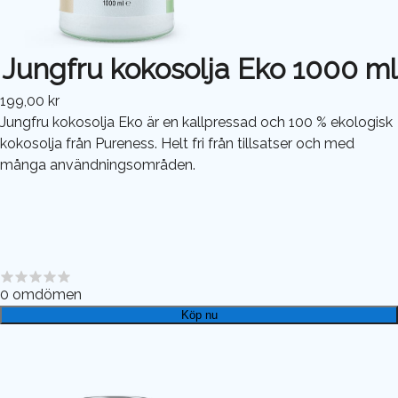
Jungfru kokosolja Eko 1000 ml
199,00 kr
Jungfru kokosolja Eko är en kallpressad och 100 % ekologisk
kokosolja från Pureness. Helt fri från tillsatser och med
många användningsområden.
0
omdömen
Köp nu