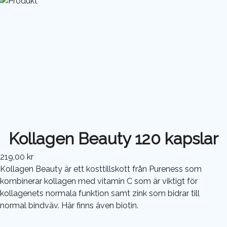
Kollagen Beauty 120 kapslar
219,00 kr
Kollagen Beauty är ett kosttillskott från Pureness som
kombinerar kollagen med vitamin C som är viktigt för
kollagenets normala funktion samt zink som bidrar till
normal bindväv. Här finns även biotin.