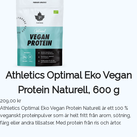
Athletics Optimal Eko Vegan
Protein Naturell, 600 g
209,00 kr
Athletics Optimal Eko Vegan Protein Naturell är ett 100 %
veganskt proteinpulver som är helt fritt från arom, sötning,
färg eller andra tillsatser. Med protein från ris och ärtor.