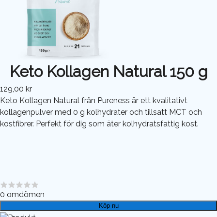
Keto Kollagen Natural 150 g
129,00 kr
Keto Kollagen Natural från Pureness är ett kvalitativt
kollagenpulver med 0 g kolhydrater och tillsatt MCT och
kostfibrer. Perfekt för dig som äter kolhydratsfattig kost.
0
omdömen
Köp nu