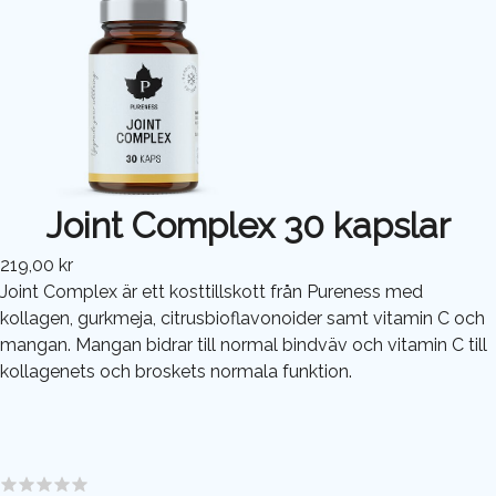
Joint Complex 30 kapslar
219,00 kr
Joint Complex är ett kosttillskott från Pureness med
kollagen, gurkmeja, citrusbioflavonoider samt vitamin C och
mangan. Mangan bidrar till normal bindväv och vitamin C till
kollagenets och broskets normala funktion.