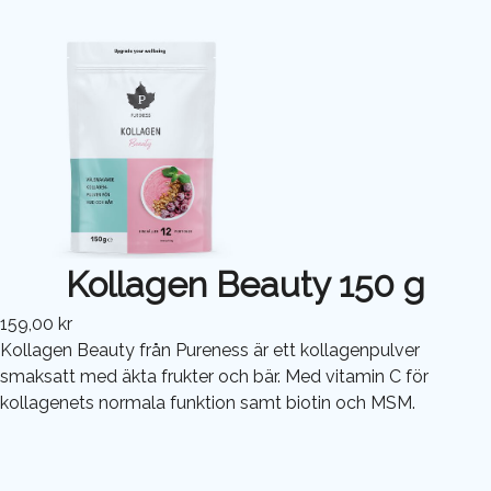
Kollagen Beauty 150 g
159,00 kr
Kollagen Beauty från Pureness är ett kollagenpulver
smaksatt med äkta frukter och bär. Med vitamin C för
kollagenets normala funktion samt biotin och MSM.