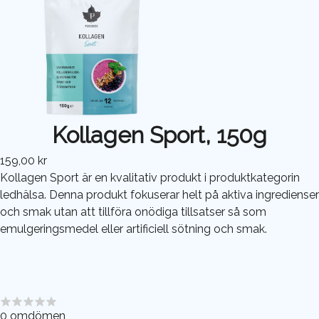
Kollagen Sport, 150g
159,00 kr
Kollagen Sport är en kvalitativ produkt i produktkategorin
ledhälsa. Denna produkt fokuserar helt på aktiva ingredienser
och smak utan att tillföra onödiga tillsatser så som
emulgeringsmedel eller artificiell sötning och smak.
0
omdömen