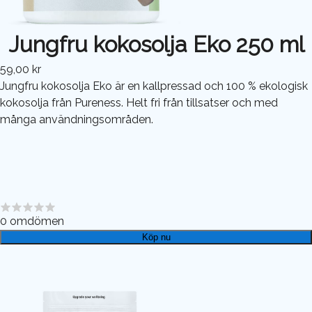
Jungfru kokosolja Eko 250 ml
59,00 kr
Jungfru kokosolja Eko är en kallpressad och 100 % ekologisk
kokosolja från Pureness. Helt fri från tillsatser och med
många användningsområden.
0
omdömen
Köp nu