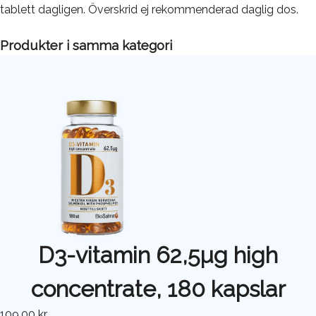
tablett dagligen. Överskrid ej rekommenderad daglig dos.
Produkter i samma kategori
D3-vitamin 62,5µg high
concentrate, 180 kapslar
109,00 kr