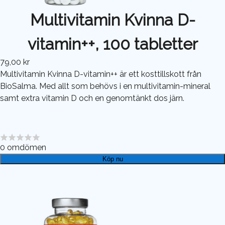
Multivitamin Kvinna D-
vitamin++, 100 tabletter
79,00 kr
Multivitamin Kvinna D-vitamin++ är ett kosttillskott från
BioSalma. Med allt som behövs i en multivitamin-mineral
samt extra vitamin D och en genomtänkt dos järn.
0
omdömen
Köp nu