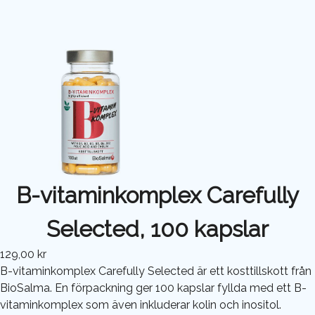
B-vitaminkomplex Carefully
Selected, 100 kapslar
129,00 kr
B-vitaminkomplex Carefully Selected är ett kosttillskott från
BioSalma. En förpackning ger 100 kapslar fyllda med ett B-
vitaminkomplex som även inkluderar kolin och inositol.