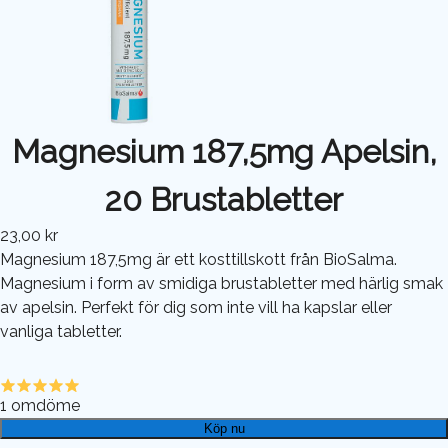
Magnesium 187,5mg Apelsin,
20 Brustabletter
23,00 kr
Magnesium 187,5mg är ett kosttillskott från BioSalma.
Magnesium i form av smidiga brustabletter med härlig smak
av apelsin. Perfekt för dig som inte vill ha kapslar eller
vanliga tabletter.
1
omdöme
Köp nu