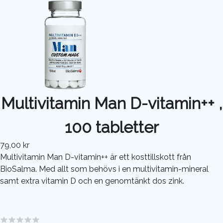
Multivitamin Man D-vitamin++ ,
100 tabletter
79,00 kr
Multivitamin Man D-vitamin++ är ett kosttillskott från
BioSalma. Med allt som behövs i en multivitamin-mineral
samt extra vitamin D och en genomtänkt dos zink.