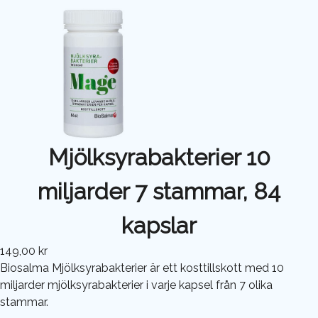
Mjölksyrabakterier 10
miljarder 7 stammar, 84
kapslar
149,00 kr
Biosalma Mjölksyrabakterier är ett kosttillskott med 10
miljarder mjölksyrabakterier i varje kapsel från 7 olika
stammar.