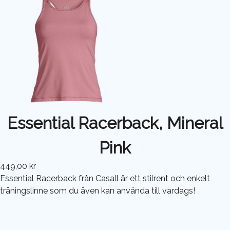
Essential Racerback, Mineral
Pink
449,00 kr
Essential Racerback från Casall är ett stilrent och enkelt
träningslinne som du även kan använda till vardags!