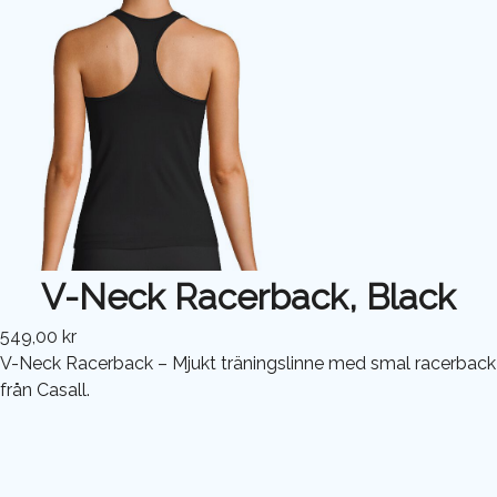
V-Neck Racerback, Black
549,00 kr
V-Neck Racerback – Mjukt träningslinne med smal racerback
från Casall.