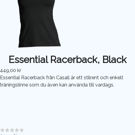
Essential Racerback, Black
449,00 kr
Essential Racerback från Casall är ett stilrent och enkelt
träningslinne som du även kan använda till vardags.