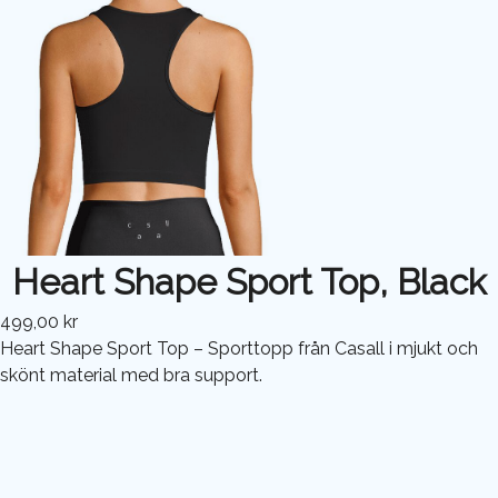
Heart Shape Sport Top, Black
499,00 kr
Heart Shape Sport Top – Sporttopp från Casall i mjukt och
skönt material med bra support.