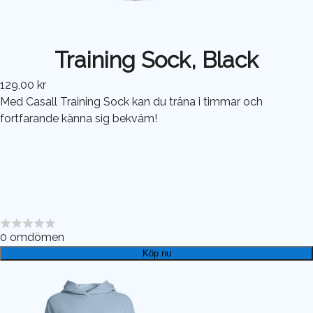
Training Sock, Black
129,00 kr
Med Casall Training Sock kan du träna i timmar och
fortfarande känna sig bekväm!
0
omdömen
Köp nu