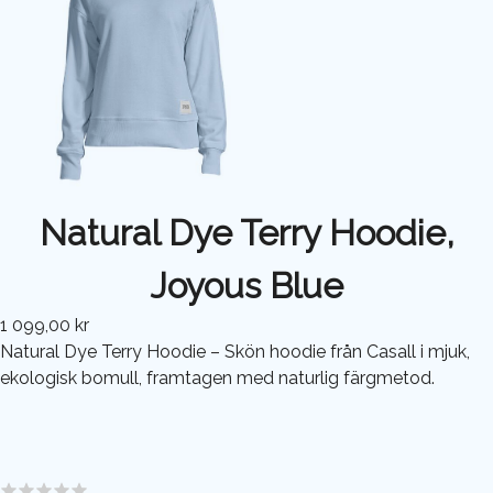
Natural Dye Terry Hoodie,
Joyous Blue
1 099,00 kr
Natural Dye Terry Hoodie – Skön hoodie från Casall i mjuk,
ekologisk bomull, framtagen med naturlig färgmetod.