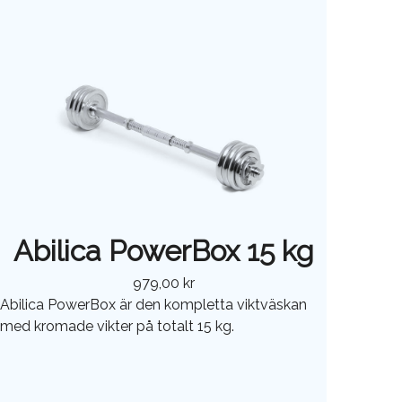
Abilica PowerBox 15 kg
979,00 kr
Abilica PowerBox är den kompletta viktväskan
med kromade vikter på totalt 15 kg.