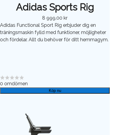
Adidas Sports Rig
8 999,00 kr
Adidas Functional Sport Rig erbjuder dig en
träningsmaskin fylld med funktioner, möjligheter
och fördelar. Allt du behöver för ditt hemmagym.
0
omdömen
Köp nu