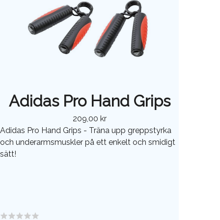
Adidas Pro Hand Grips
209,00 kr
Adidas Pro Hand Grips - Träna upp greppstyrka
och underarmsmuskler på ett enkelt och smidigt
sätt!