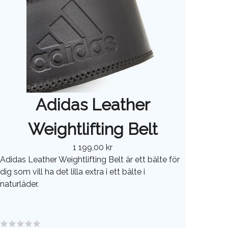
Adidas Leather
Weightlifting Belt
1 199,00 kr
Adidas Leather Weightlifting Belt är ett bälte för
dig som vill ha det lilla extra i ett bälte i
naturläder.