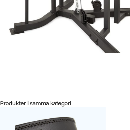
Produkter i samma kategori