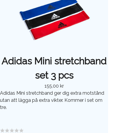
Adidas Mini stretchband
set 3 pcs
155,00 kr
Adidas Mini stretchband ger dig extra motstånd
utan att lägga på extra vikter. Kommer i set om
tre.