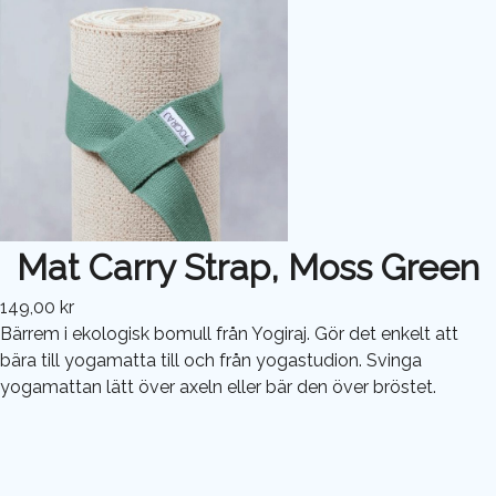
Mat Carry Strap, Moss Green
149,00 kr
Bärrem i ekologisk bomull från Yogiraj. Gör det enkelt att
bära till yogamatta till och från yogastudion. Svinga
yogamattan lätt över axeln eller bär den över bröstet.