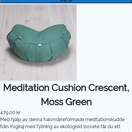
Köp nu
Meditation Cushion Crescent,
Moss Green
479,00 kr
Med hjälp av denna halvmåneformade meditationskudde
från Yogiraj med fyllning av ekologiskt bovete får du ett