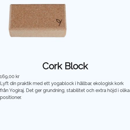
Cork Block
169,00 kr
Lyft din praktik med ett yogablock i hållbar, ekologisk kork
från Yogiraj. Det ger grundning, stabilitet och extra höjd i olika
positioner.