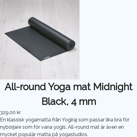
All-round Yoga mat Midnight
Black, 4 mm
329,00 kr
En klassisk yogamatta från Yogiraj som passar lika bra för
nybörjare som för vana yogis. All-round mat är även en
mycket populär matta på yogastudios.