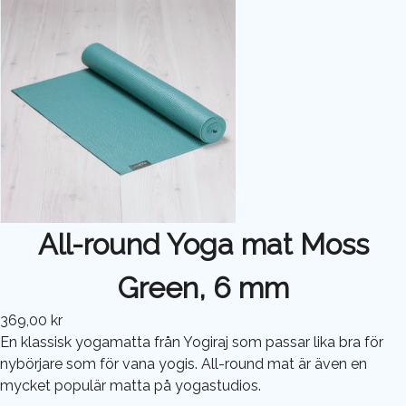
All-round Yoga mat Moss
Green, 6 mm
369,00 kr
En klassisk yogamatta från Yogiraj som passar lika bra för
nybörjare som för vana yogis. All-round mat är även en
mycket populär matta på yogastudios.