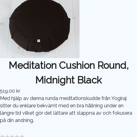
Meditation Cushion Round,
Midnight Black
519,00 kr
Med hjälp av denna runda meditationskudde från Yogiraj
sitter du enklare bekvämt med en bra hållning under en
längre tid vilket gör det lättare att slappna av och fokusera
på din andning.