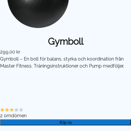
Gymboll
299,00 kr
Gymboll – En boll för balans, styrka och koordination från
Master Fitness. Träningsinstruktioner och Pump medföljer.
2
omdömen
Köp nu