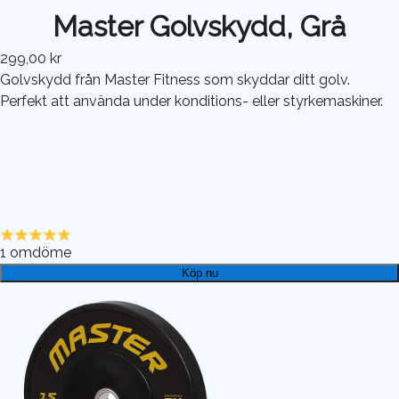
Master Golvskydd, Grå
299,00 kr
Golvskydd från Master Fitness som skyddar ditt golv.
Perfekt att använda under konditions- eller styrkemaskiner.
1
omdöme
Köp nu