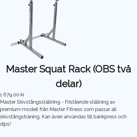
Master Squat Rack (OBS två
delar)
1 679,00 kr
Master Skivstångsställning - Fristående ställning av
premium-modell från Master Fitness som passar all
skivstångsträning. Kan även användas till bänkpress och
dips!