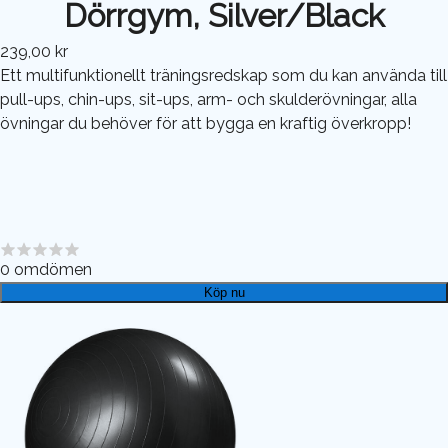
Dörrgym, Silver/Black
239,00 kr
Ett multifunktionellt träningsredskap som du kan använda till
pull-ups, chin-ups, sit-ups, arm- och skulderövningar, alla
övningar du behöver för att bygga en kraftig överkropp!
0
omdömen
Köp nu