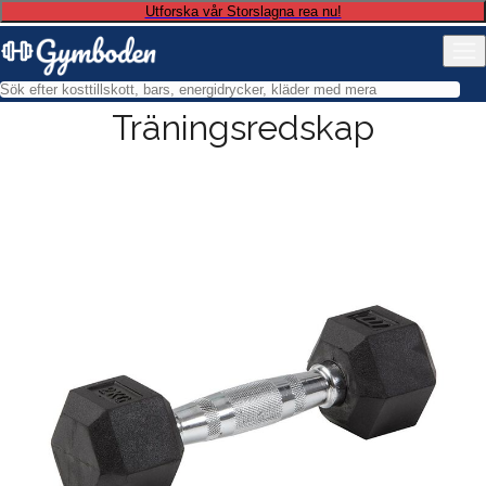
Utforska vår Storslagna rea nu!
Träningsredskap