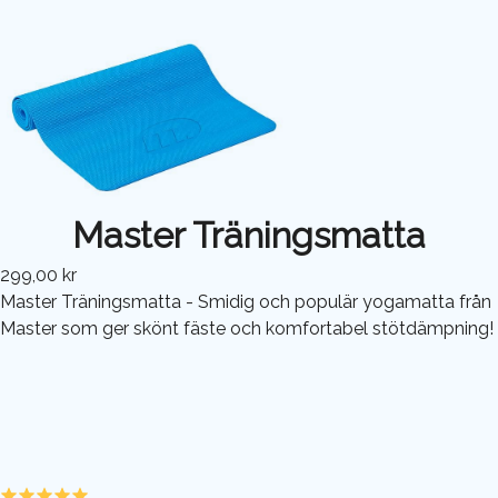
Master Träningsmatta
299,00 kr
Master Träningsmatta - Smidig och populär yogamatta från
Master som ger skönt fäste och komfortabel stötdämpning!