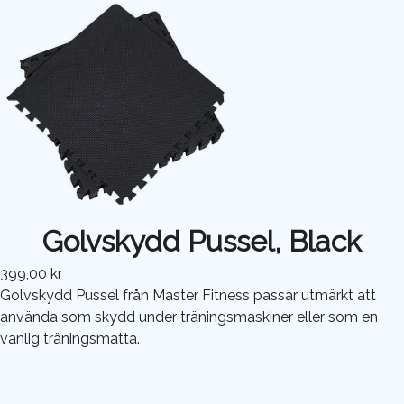
Golvskydd Pussel, Black
399,00 kr
Golvskydd Pussel från Master Fitness passar utmärkt att
använda som skydd under träningsmaskiner eller som en
vanlig träningsmatta.