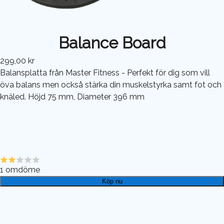
Balance Board
299,00 kr
Balansplatta från Master Fitness - Perfekt för dig som vill
öva balans men också stärka din muskelstyrka samt fot och
knäled. Höjd 75 mm, Diameter 396 mm
1
omdöme
Köp nu