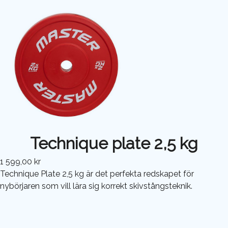
Technique plate 2,5 kg
1 599,00 kr
Technique Plate 2,5 kg är det perfekta redskapet för
nybörjaren som vill lära sig korrekt skivstångsteknik.