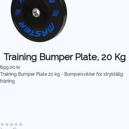
Training Bumper Plate, 20 Kg
899,00 kr
Training Bumper Plate 20 kg - Bumpersvikter för stryktålig
träning