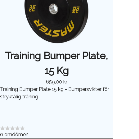
Training Bumper Plate,
15 Kg
659,00 kr
Training Bumper Plate 15 kg - Bumpersvikter för
stryktålig träning
0
omdömen