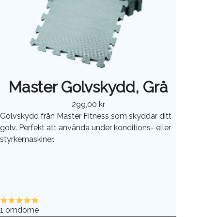
Master Golvskydd, Grå
299,00 kr
Golvskydd från Master Fitness som skyddar ditt
golv. Perfekt att använda under konditions- eller
styrkemaskiner.
1
omdöme