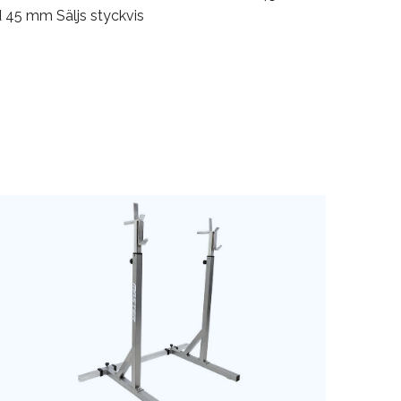
d 45 mm Säljs styckvis