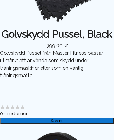
Golvskydd Pussel, Black
399,00 kr
Golvskydd Pussel från Master Fitness passar
utmärkt att använda som skydd under
träningsmaskiner eller som en vanlig
träningsmatta.
0
omdömen
Köp nu