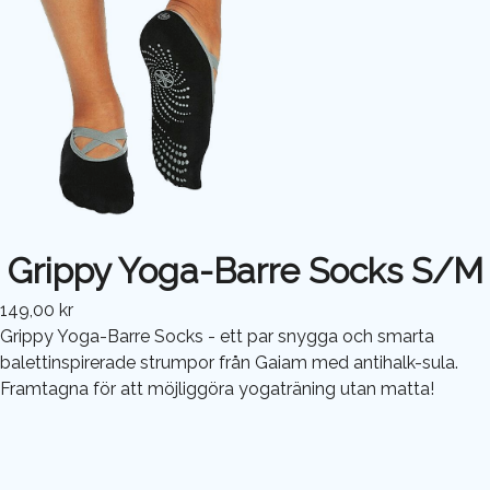
Grippy Yoga-Barre Socks S/M
149,00 kr
Grippy Yoga-Barre Socks - ett par snygga och smarta
balettinspirerade strumpor från Gaiam med antihalk-sula.
Framtagna för att möjliggöra yogaträning utan matta!