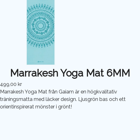
Marrakesh Yoga Mat 6MM
499,00 kr
Marrakesh Yoga Mat från Gaiam är en högkvalitativ
träningsmatta med läcker design. Ljusgrön bas och ett
orientinspirerat mönster i grönt!