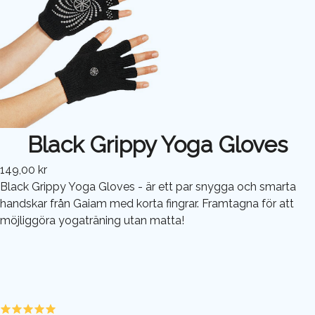
Black Grippy Yoga Gloves
149,00 kr
Black Grippy Yoga Gloves - är ett par snygga och smarta
handskar från Gaiam med korta fingrar. Framtagna för att
möjliggöra yogaträning utan matta!