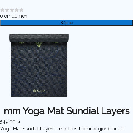
0
omdömen
Köp nu
mm Yoga Mat Sundial Layers
549,00 kr
Yoga Mat Sundial Layers - mattans textur är gjord för att