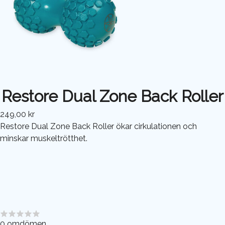
Restore Dual Zone Back Roller
249,00 kr
Restore Dual Zone Back Roller ökar cirkulationen och
minskar muskeltrötthet.
0
omdömen