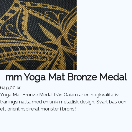
mm Yoga Mat Bronze Medal
649,00 kr
Yoga Mat Bronze Medal från Gaiam är en högkvalitativ
träningsmatta med en unik metallisk design. Svart bas och
ett orientinspirerat mönster i brons!