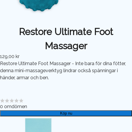
Restore Ultimate Foot
Massager
129,00 kr
Restore Ultimate Foot Massager - Inte bara för dina fötter,
denna mini-massageverktyg lindrar också spänningar i
händer, armar och ben.
0
omdömen
Köp nu