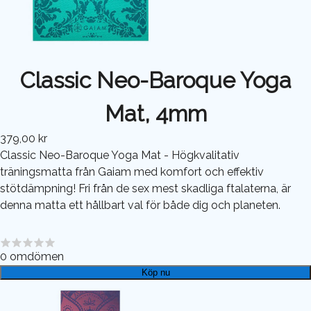
Classic Neo-Baroque Yoga
Mat, 4mm
379,00 kr
Classic Neo-Baroque Yoga Mat - Högkvalitativ
träningsmatta från Gaiam med komfort och effektiv
stötdämpning! Fri från de sex mest skadliga ftalaterna, är
denna matta ett hållbart val för både dig och planeten.
0
omdömen
Köp nu