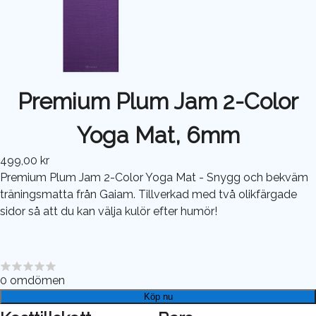
Premium Plum Jam 2-Color
Yoga Mat, 6mm
499,00 kr
Premium Plum Jam 2-Color Yoga Mat - Snygg och bekväm
träningsmatta från Gaiam. Tillverkad med två olikfärgade
sidor så att du kan välja kulör efter humör!
0
omdömen
Köp nu