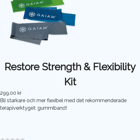
Restore Strength & Flexibility
Kit
299,00 kr
Bli starkare och mer flexibel med det rekommenderade
terapiverktyget: gummiband!