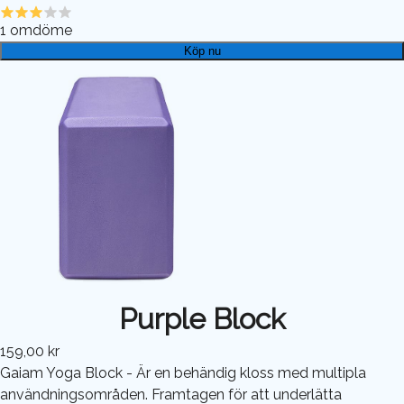
1
omdöme
Köp nu
Purple Block
159,00 kr
Gaiam Yoga Block - Är en behändig kloss med multipla
användningsområden. Framtagen för att underlätta