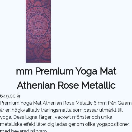
mm Premium Yoga Mat
Athenian Rose Metallic
649,00 kr
Premium Yoga Mat Athenian Rose Metallic 6 mm från Gaiam
är en högkvalitativ träningsmatta som passar utmärkt till
yoga. Dess lugna färger i vackert mönster och unika
metalliska effekt låter dig ledas genom olika yogapositioner
med bevarad närvaro.