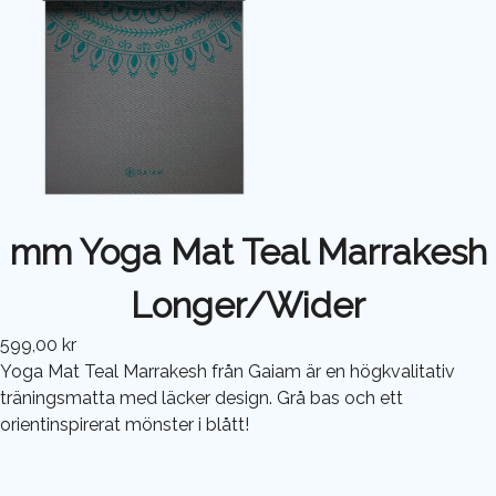
mm Yoga Mat Teal Marrakesh
Longer/Wider
599,00 kr
Yoga Mat Teal Marrakesh från Gaiam är en högkvalitativ
träningsmatta med läcker design. Grå bas och ett
orientinspirerat mönster i blått!