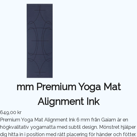
mm Premium Yoga Mat
Alignment Ink
649,00 kr
Premium Yoga Mat Alignment Ink 6 mm från Gaiam är en
högkvalitativ yogamatta med subtil design. Mönstret hjälper
dig hitta in i position med rätt placering för händer och fötter.