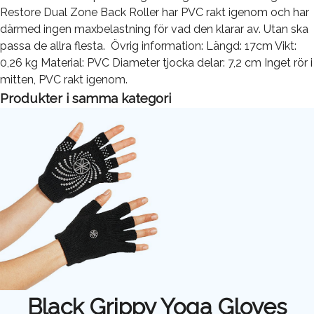
Restore Dual Zone Back Roller har PVC rakt igenom och har
därmed ingen maxbelastning för vad den klarar av. Utan ska
passa de allra flesta. Övrig information: Längd: 17cm Vikt:
0,26 kg Material: PVC Diameter tjocka delar: 7,2 cm Inget rör i
mitten, PVC rakt igenom.
Produkter i samma kategori
Black Grippy Yoga Gloves