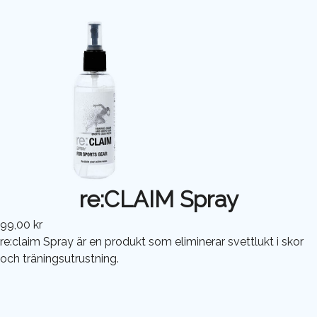
re:CLAIM Spray
99,00 kr
re:claim Spray är en produkt som eliminerar svettlukt i skor
och träningsutrustning.