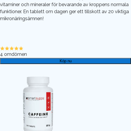
vitaminer och mineraler för bevarande av kroppens normala
funktioner. En tablett om dagen ger ett tillskott av 20 viktiga
mikronäringsämnen!
4
omdömen
Köp nu